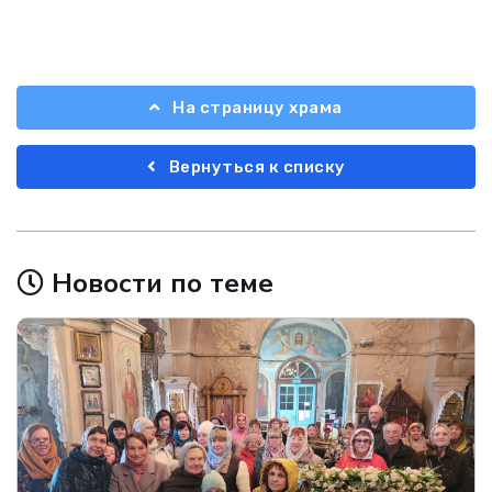
На страницу храма
Вернуться к списку
Новости по теме