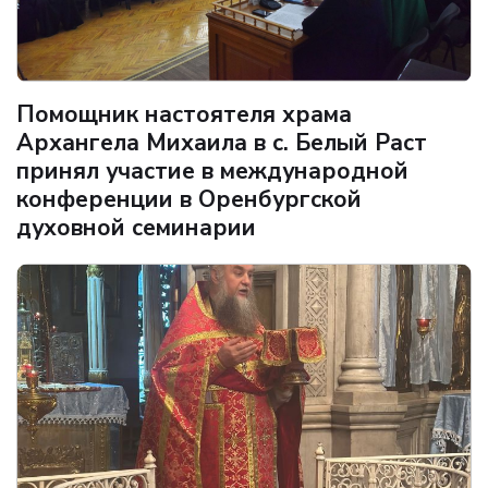
Помощник настоятеля храма
Архангела Михаила в с. Белый Раст
принял участие в международной
конференции в Оренбургской
духовной семинарии