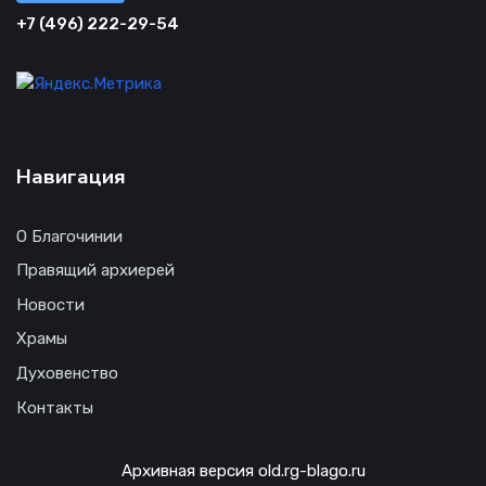
+7 (496) 222-29-54
Навигация
О Благочинии
Правящий архиерей
Новости
Храмы
Духовенство
Контакты
Архивная версия old.rg-blago.ru