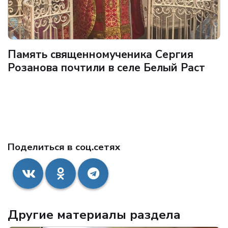
Память священномученика Сергия
Розанова почтили в селе Белый Раст
Поделиться в соц.сетях
Другие материалы раздела