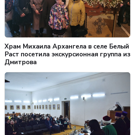
Храм Михаила Архангела в селе Белый
Раст посетила экскурсионная группа из
Дмитрова