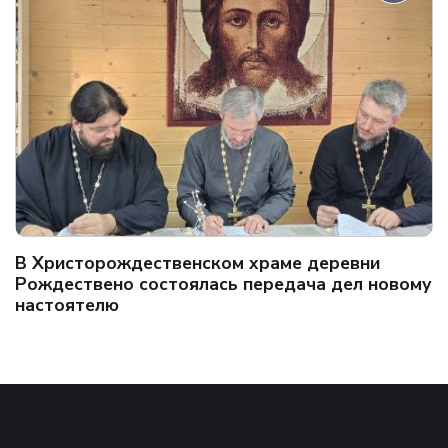
В Христорождественском храме деревни
Рождествено состоялась передача дел новому
настоятелю