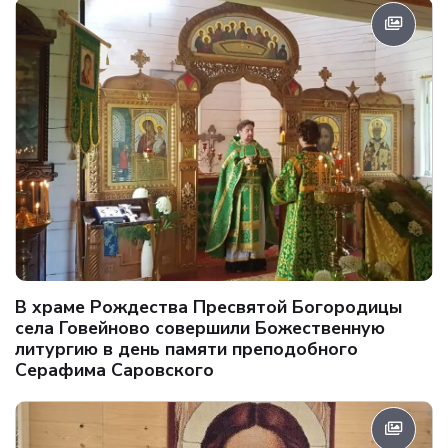
В храме Рождества Пресвятой Богородицы
села Говейново совершили Божественную
литургию в день памяти преподобного
Серафима Саровского