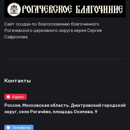
Сайт создан по благословению благочинного
Рогачевского церковного округа иерея Сергия
Сафронова
Контакты
Адрес
Россия, Московская область, Дмитровский городской
округ, село Рогачёво, площадь Осипова, 9
Телефоны