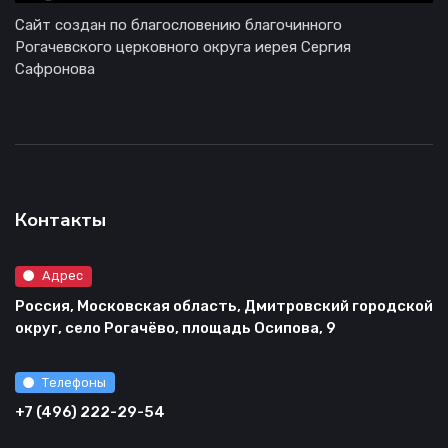
Сайт создан по благословению благочинного
Рогачевского церковного округа иерея Сергия
Сафронова
Контакты
Адрес
Россия, Московская область, Дмитровский городской
округ, село Рогачёво, площадь Осипова, 9
Телефоны
+7 (496) 222-29-54