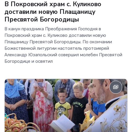
В Покровский храм с. Куликово
доставили новую Плащаницу
Пресвятой Богородицы
В канун праздника Преображения Господня в
Покровский храм с. Куликово доставили новую
Плащаницу Пресвятой Богородицы. По окончании
Божественной литургии настоятель протоиерей
Александр Юзапольский совершил молебен Пресвятой
Богородице и освятил