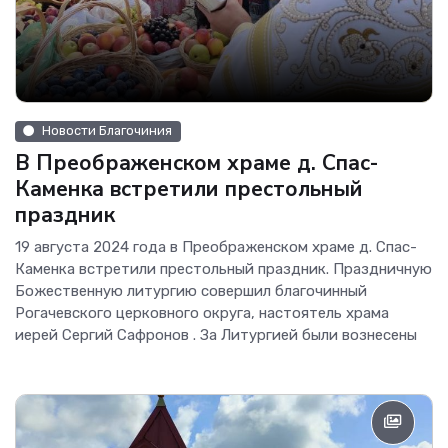
Новости Благочиния
В Преображенском храме д. Спас-
Каменка встретили престольный
праздник
19 августа 2024 года в Преображенском храме д. Спас-
Каменка встретили престольный праздник. Праздничную
Божественную литургию совершил благочинный
Рогачевского церковного округа, настоятель храма
иерей Сергий Сафронов . За Литургией были вознесены