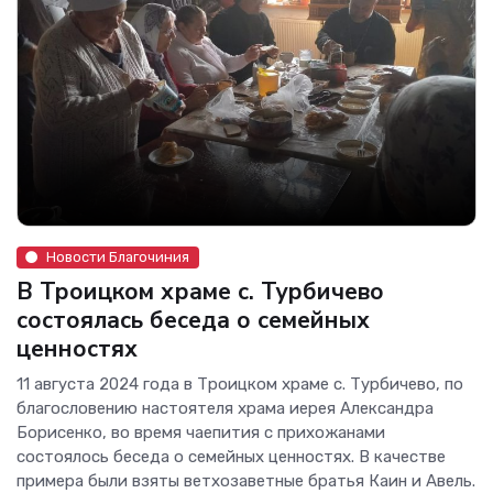
Новости Благочиния
В Троицком храме с. Турбичево
состоялась беседа о семейных
ценностях
11 августа 2024 года в Троицком храме с. Турбичево, по
благословению настоятеля храма иерея Александра
Борисенко, во время чаепития с прихожанами
состоялось беседа о семейных ценностях. В качестве
примера были взяты ветхозаветные братья Каин и Авель.