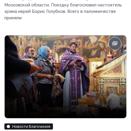
Московской области. Поездку благословил настоятель
храма иерей Борис Голубков. Всего в паломничестве
приняли
Новости Благочиния