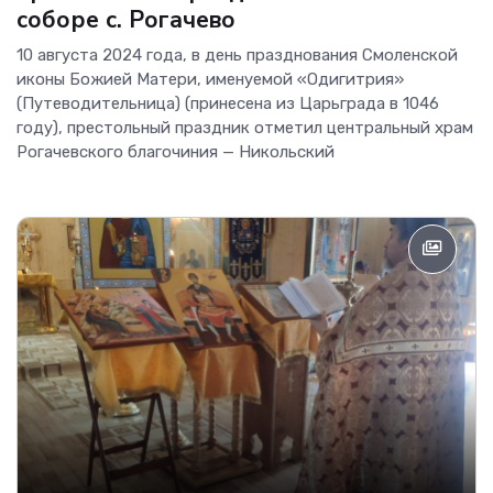
соборе с. Рогачево
10 августа 2024 года, в день празднования Смоленской
иконы Божией Матери, именуемой «Одигитрия»
(Путеводительница) (принесена из Царьграда в 1046
году), престольный праздник отметил центральный храм
Рогачевского благочиния — Никольский