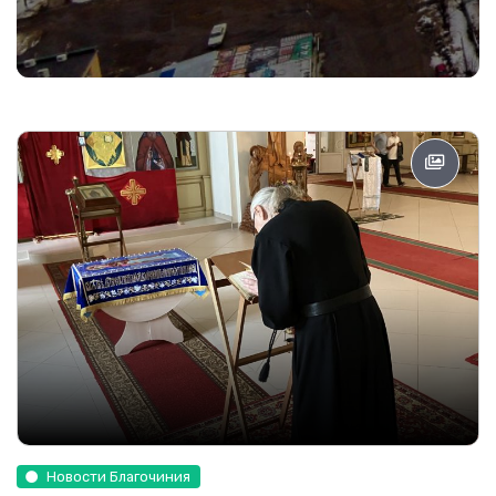
Новости Благочиния