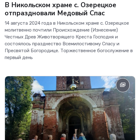
В Никольском храме с. Озерецкое
отпраздновали Медовый Спас
14 августа 2024 года в Никольском храме с. Озерецкое
молитвенно почтили Происхождение (Изнесение)
Честных Древ Животворящего Креста Господня и
состоялось празднество Всемилостивому Спасу и
Пресвятой Богородице. Торжественное богослужение в
первый день