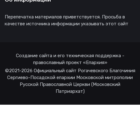
Перепечатка материалов приветствуется. Просьба в
качестве источника информации указывать этот сайт
Создание сайта и его техническая поддержка -
православный проект «Епархия»
©2021-2026 Официальный сайт Рогачевского Благочиния
Сергиево-Посадской епархии Московской митрополии
Русской Православной Церкви (Московский
Патриархат)