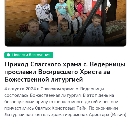
Новости Благочиния
Приход Спасского храма с. Ведерницы
прославил Воскресшего Христа за
Божественной литургией
4 августа 2024 в Спасском храме с. Ведерницы
состоялась Божественная литургия. В этот день на
богослужении присутствовало много детей и все они
причастились Святых Христовых Тайн. По окончании
Литургии настоятель храма иеромонах Аристарх (Ильин)