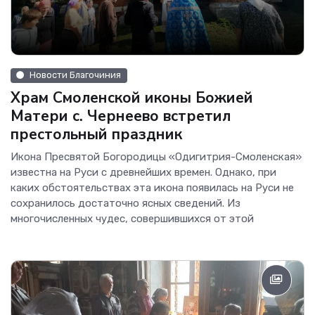
Новости Благочиния
Храм Смоленской иконы Божией
Матери с. Чернеево встретил
престольный праздник
Икона Пресвятой Богородицы «Одигитрия-Смоленская»
известна на Руси с древнейших времен. Однако, при
каких обстоятельствах эта икона появилась на Руси не
сохранилось достаточно ясных сведений. Из
многочисленных чудес, совершившихся от этой