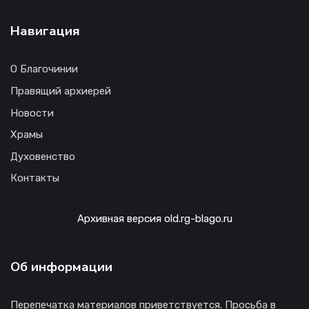
Навигация
О Благочинии
Правящий архиерей
Новости
Храмы
Духовенство
Контакты
Архивная версия old.rg-blago.ru
Об информации
Перепечатка материалов приветствуется. Просьба в