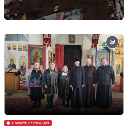
Новости Благочиния