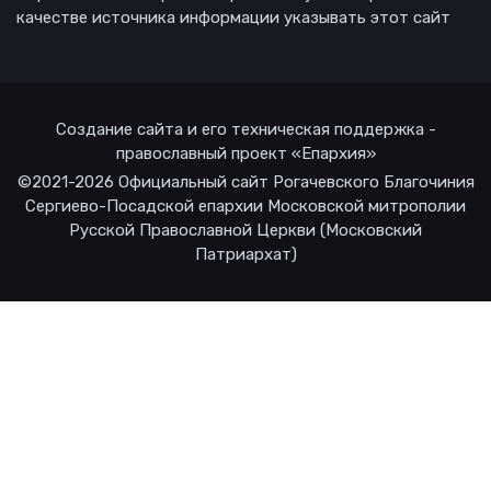
качестве источника информации указывать этот сайт
Создание сайта и его техническая поддержка -
православный проект «Епархия»
©2021-2026 Официальный сайт Рогачевского Благочиния
Сергиево-Посадской епархии Московской митрополии
Русской Православной Церкви (Московский
Патриархат)