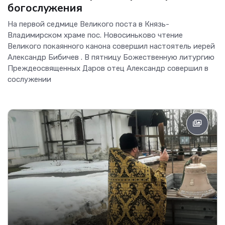
богослужения
На первой седмице Великого поста в Князь-
Владимирском храме пос. Новосиньково чтение
Великого покаянного канона совершил настоятель иерей
Александр Бибичев . В пятницу Божественную литургию
Преждеосвященных Даров отец Александр совершил в
сослужении