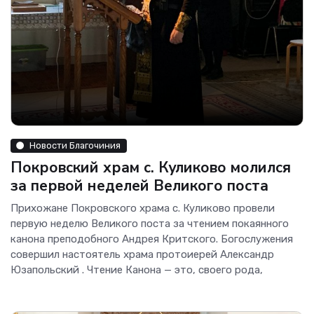
Новости Благочиния
Покровский храм с. Куликово молился
за первой неделей Великого поста
Прихожане Покровского храма с. Куликово провели
первую неделю Великого поста за чтением покаянного
канона преподобного Андрея Критского. Богослужения
совершил настоятель храма протоиерей Александр
Юзапольский . Чтение Канона — это, своего рода,