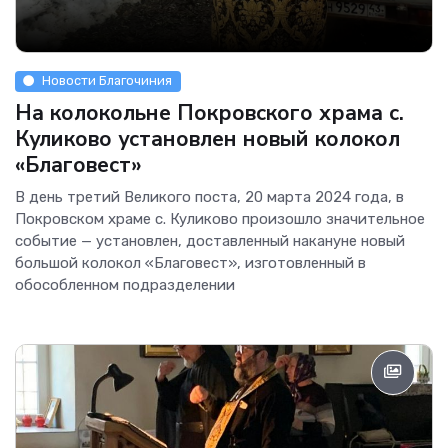
Новости Благочиния
На колокольне Покровского храма с.
Куликово установлен новый колокол
«Благовест»
В день третий Великого поста, 20 марта 2024 года, в
Покровском храме с. Куликово произошло значительное
событие — установлен, доставленный накануне новый
большой колокол «Благовест», изготовленный в
обособленном подразделении