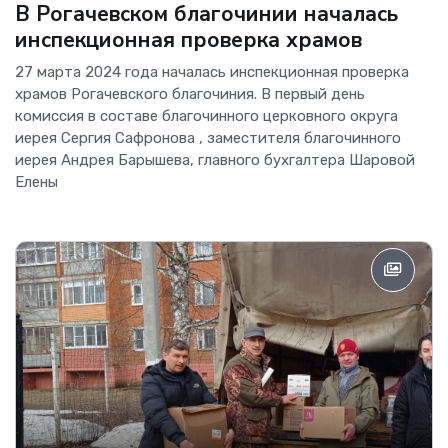
В Рогачевском благочинии началась
инспекционная проверка храмов
27 марта 2024 года началась инспекционная проверка
храмов Рогачевского благочиния. В первый день
комиссия в составе благочинного церковного округа
иерея Сергия Сафронова , заместителя благочинного
иерея Андрея Барышева, главного бухгалтера Шаровой
Елены