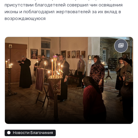
присутствии благодетелей совершил чин освящения
иконы и поблагодарил жертвователей за их вклад в
возрождающуюся
Новости Благочиния