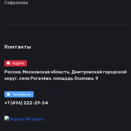
Сафронова
Контакты
Адрес
Россия, Московская область, Дмитровский городской
округ, село Рогачёво, площадь Осипова, 9
Телефоны
+7 (496) 222-29-54