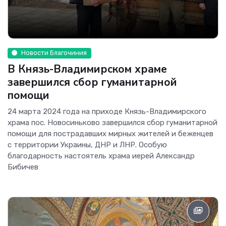
Новости Благочиния
В Князь-Владимирском храме
завершился сбор гуманитарной
помощи
24 марта 2024 года на приходе Князь-Владимирского
храма пос. Новосиньково завершился сбор гуманитарной
помощи для пострадавших мирных жителей и беженцев
с территории Украины, ДНР и ЛНР. Особую
благодарность настоятель храма иерей Александр
Бибичев