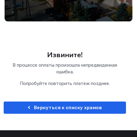
Извините!
В процессе оплаты произошла непредвиденная
ошибка.
Попробуйте повторить платеж позднее.
Вернуться к списку храмов