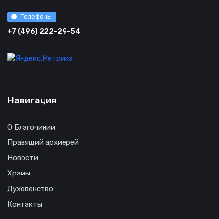
Телефоны
+7 (496) 222-29-54
Навигация
О Благочинии
Правящий архиерей
Новости
Храмы
Духовенство
Контакты