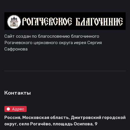
Сайт создан по благословению благочинного
Рогачевского церковного округа иерея Сергия
Сафронова
Контакты
Адрес
Россия, Московская область, Дмитровский городской
округ, село Рогачёво, площадь Осипова, 9