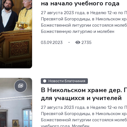
на начало учебного года
27 августа 2023 года, в Неделю 12-ю по
Пресвятой Богородицы, в Никольском хр
Божественной литургии состоялся молебе
Божественную литургию и молебен
•
03.09.2023
2735
Новости Благочиния
В Никольском храме дер.
для учащихся и учителей
27 августа 2023 года, в Неделю 12-ю по
Пресвятой Богородицы, в Никольском хр
Божественной литургии состоялся молебе
учебного года. Молебен