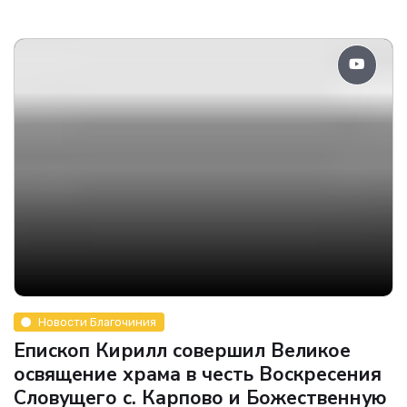
Новости Благочиния
Епископ Кирилл совершил Великое
освящение храма в честь Воскресения
Словущего с. Карпово и Божественную