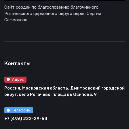
Сайт создан по благословению благочинного
Рогачевского церковного округа иерея Сергия
Сафронова
Контакты
Адрес
Россия, Московская область, Дмитровский городской
округ, село Рогачёво, площадь Осипова, 9
Телефоны
+7 (496) 222-29-54