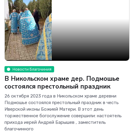
Новости Благочиния
В Никольском храме дер. Подмошье
состоялся престольный праздник
26 октября 2023 года в Никольском храме деревни
Подмошье состоялся престольный праздник в честь
Иверской иконы Божией Матери. В этот день
торжественное богослужение совершили: настоятель
прихода иерей Андрей Барышев , заместитель
благочинного