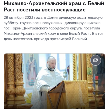
Михаило-Архангельский храм с. Белый
Раст посетили военнослужащие
28 октября 2023 года, в Димитриевскую родительскую
субботу, группа военнослужащих, дислоцирующихся в
пос. Горки Дмитровского городского округа, посетила
Михаило-Архангельский храм в селе Белый Раст . В этот
день настоятель прихода протоиерей Василий