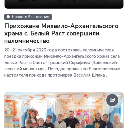
Новости Благочиния
Прихожане Михаило-Архангельского
храма с. Белый Раст совершили
паломничество
20—21 октября 2023 года состоялась паломническая
поездка прихожан Михаило-Архангельского храма села
Белый Раст в Свято-Троицкий Серафимо-Дивеевский
женский монастырь. Поездка прошла по благословению
настоятеля прихода протоиерея Василия Шпака .