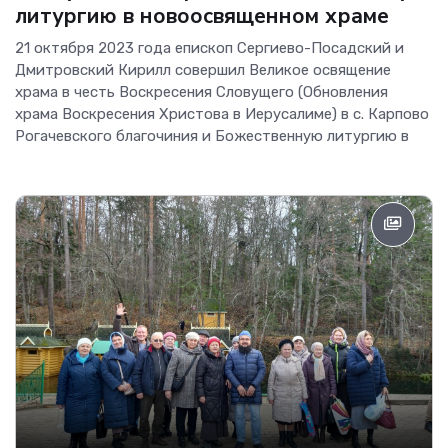
литургию в новоосвященном храме
21 октября 2023 года епископ Сергиево-Посадский и
Дмитровский Кирилл совершил Великое освящение
храма в честь Воскресения Словущего (Обновления
храма Воскресения Христова в Иерусалиме) в с. Карпово
Рогачевского благочиния и Божественную литургию в