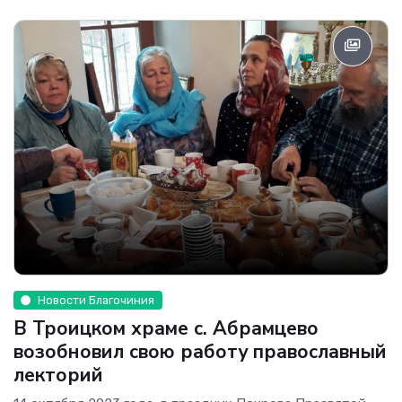
Новости Благочиния
В Троицком храме с. Абрамцево
возобновил свою работу православный
лекторий