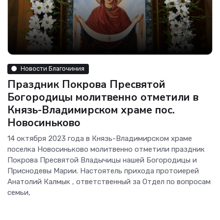
Новости Благочиния
Праздник Покрова Пресвятой
Богородицы молитвенно отметили в
Князь-Владимирском храме пос.
Новосиньково
14 октября 2023 года в Князь-Владимирском храме
поселка Новосиньково молитвенно отметили праздник
Покрова Пресвятой Владычицы нашей Богородицы и
Приснодевы Марии. Настоятель прихода протоиерей
Анатолий Калмык , ответственный за Отдел по вопросам
семьи,