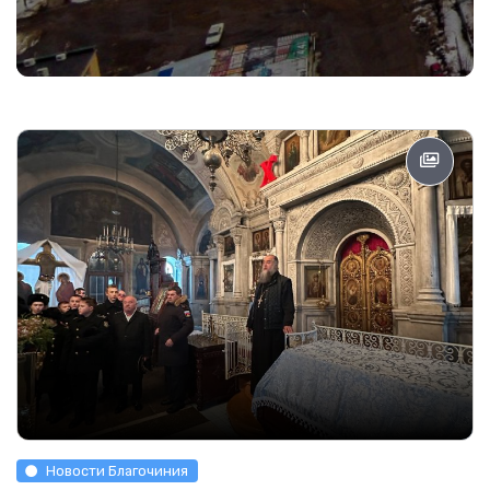
Новости Благочиния