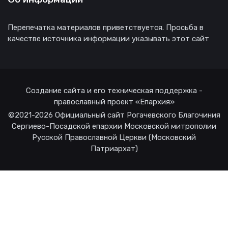
Перепечатка материалов приветствуется. Просьба в
качестве источника информации указывать этот сайт
Создание сайта и его техническая поддержка -
православный проект «Епархия»
©2021-2026 Официальный сайт Рогачевского Благочиния
Сергиево-Посадской епархии Московской митрополии
Русской Православной Церкви (Московский
Патриархат)