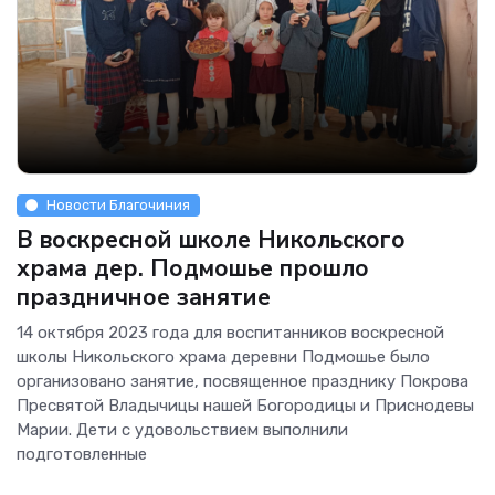
Новости Благочиния
В воскресной школе Никольского
храма дер. Подмошье прошло
праздничное занятие
14 октября 2023 года для воспитанников воскресной
школы Никольского храма деревни Подмошье было
организовано занятие, посвященное празднику Покрова
Пресвятой Владычицы нашей Богородицы и Приснодевы
Марии. Дети с удовольствием выполнили
подготовленные