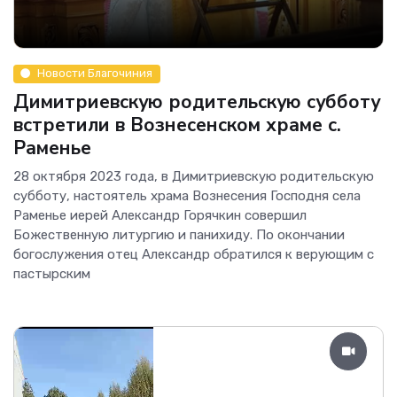
Новости Благочиния
Димитриевскую родительскую субботу
встретили в Вознесенском храме с.
Раменье
28 октября 2023 года, в Димитриевскую родительскую
субботу, настоятель храма Вознесения Господня села
Раменье иерей Александр Горячкин совершил
Божественную литургию и панихиду. По окончании
богослужения отец Александр обратился к верующим с
пастырским