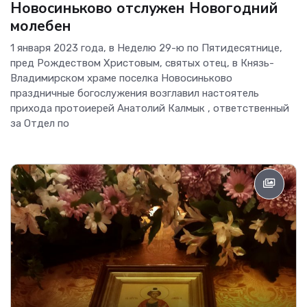
Новосиньково отслужен Новогодний
молебен
1 января 2023 года, в Неделю 29-ю по Пятидесятнице,
пред Рождеством Христовым, святых отец, в Князь-
Владимирском храме поселка Новосиньково
праздничные богослужения возглавил настоятель
прихода протоиерей Анатолий Калмык , ответственный
за Отдел по