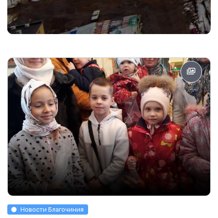
Новости Благочиния