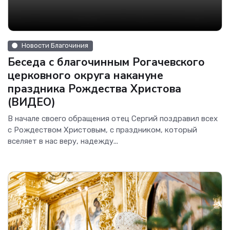
Новости Благочиния
Беседа с благочинным Рогачевского
церковного округа накануне
праздника Рождества Христова
(ВИДЕО)
В начале своего обращения отец Сергий поздравил всех
с Рождеством Христовым, с праздником, который
вселяет в нас веру, надежду...