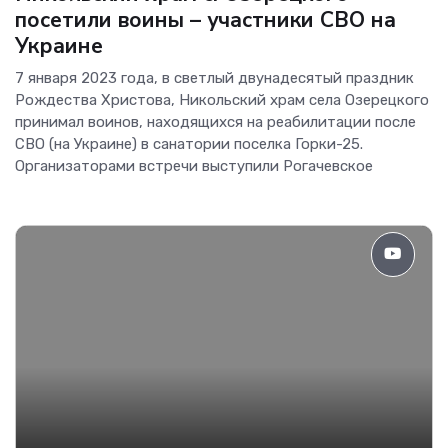
посетили воины – участники СВО на
Украине
7 января 2023 года, в светлый двунадесятый праздник
Рождества Христова, Никольский храм села Озерецкого
принимал воинов, находящихся на реабилитации после
СВО (на Украине) в санатории поселка Горки-25.
Организаторами встречи выступили Рогачевское