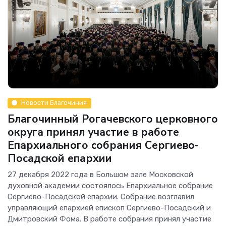
Новости Благочиния
Благочинный Рогачевского церковного
округа принял участие в работе
Епархиального собрания Сергиево-
Посадской епархии
27 декабря 2022 года в Большом зале Московской
духовной академии состоялось Епархиальное собрание
Сергиево-Посадской епархии. Собрание возглавил
управляющий епархией епископ Сергиево-Посадский и
Дмитровский Фома. В работе собрания принял участие