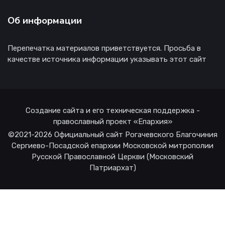
Об информации
Перепечатка материалов приветствуется. Просьба в
качестве источника информации указывать этот сайт
Создание сайта и его техническая поддержка -
православный проект «Епархия»
©2021-2026 Официальный сайт Рогачевского Благочиния
Сергиево-Посадской епархии Московской митрополии
Русской Православной Церкви (Московский
Патриархат)