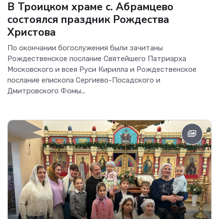
В Троицком храме с. Абрамцево
состоялся праздник Рождества
Христова
По окончании богослужения были зачитаны
Рождественское послание Святейшего Патриарха
Московского и всея Руси Кирилла и Рождественское
послание епископа Сергиево-Посадского и
Дмитровского Фомы...