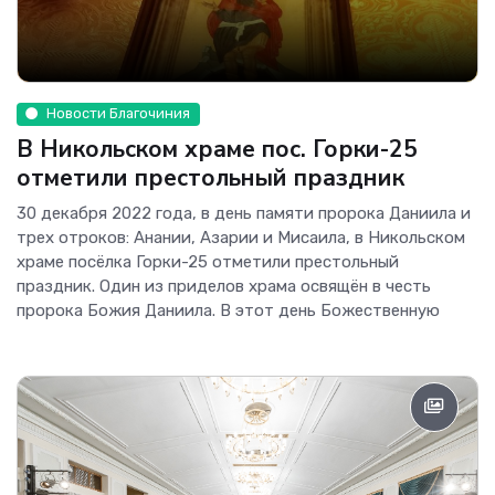
Новости Благочиния
В Никольском храме пос. Горки-25
отметили престольный праздник
30 декабря 2022 года, в день памяти пророка Даниила и
трех отроков: Анании, Азарии и Мисаила, в Никольском
храме посёлка Горки-25 отметили престольный
праздник. Один из приделов храма освящён в честь
пророка Божия Даниила. В этот день Божественную