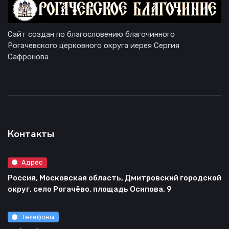
Сайт создан по благословению благочинного
Рогачевского церковного округа иерея Сергия
Сафронова
Контакты
Адрес
Россия, Московская область, Дмитровский городской
округ, село Рогачёво, площадь Осипова, 9
Телефоны