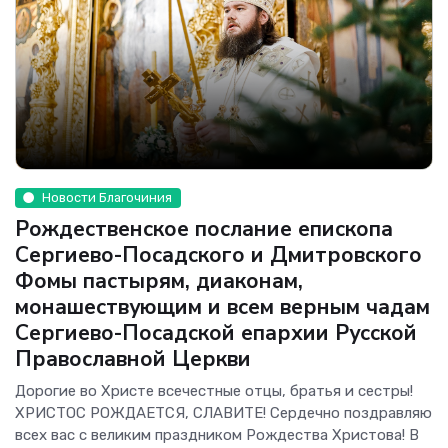
Новости Благочиния
Рождественское послание епископа
Сергиево-Посадского и Дмитровского
Фомы пастырям, диаконам,
монашествующим и всем верным чадам
Сергиево-Посадской епархии Русской
Православной Церкви
Дорогие во Христе всечестные отцы, братья и сестры!
ХРИСТОС РОЖДАЕТСЯ, СЛАВИТЕ! Сердечно поздравляю
всех вас с великим праздником Рождества Христова! В