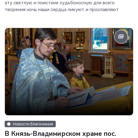
эту светлую и поистине судьбоносную для всего
творения ночь наши сердца ликуют и прославляют
Новости Благочиния
В Князь-Владимирском храме пос.